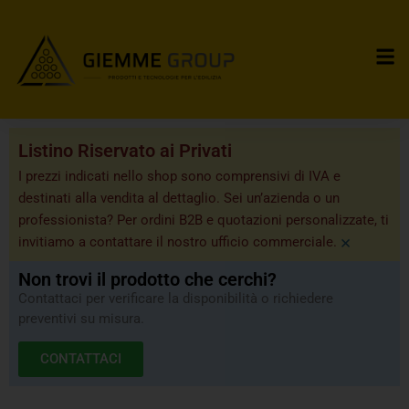
Listino Riservato ai Privati
I prezzi indicati nello shop sono comprensivi di IVA e
destinati alla vendita al dettaglio. Sei un’azienda o un
professionista? Per ordini B2B e quotazioni personalizzate, ti
×
invitiamo a contattare il nostro ufficio commerciale.
Non trovi il prodotto che cerchi?
Contattaci per verificare la disponibilità o richiedere
preventivi su misura.
CONTATTACI