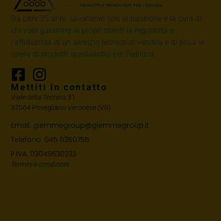
Da oltre 35 anni lavoriamo con la passione e la cura di
chi vuol garantire ai propri clienti la regolarità e
l’affidabilità di un servizio tecnico di vendita e di posa in
opera di prodotti specialistici per l’edilizia
Mettiti in contatto
Viale della Tecnica 31
37064 Povegliano Veronese (VR)
Email: giemmegroup@giemmegroup.it
Telefono: 045 6350755
P.IVA: 03049630233
Termini e condizioni