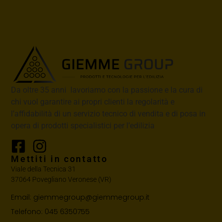
Da oltre 35 anni lavoriamo con la passione e la cura di
chi vuol garantire ai propri clienti la regolarità e
l’affidabilità di un servizio tecnico di vendita e di posa in
opera di prodotti specialistici per l’edilizia
Mettiti in contatto
Viale della Tecnica 31
37064 Povegliano Veronese (VR)
Email: giemmegroup@giemmegroup.it
Telefono: 045 6350755