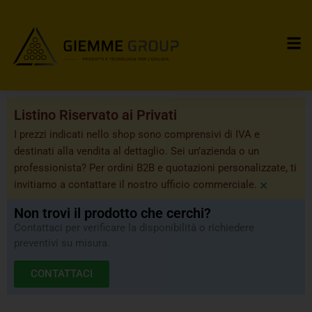
Listino Riservato ai Privati
I prezzi indicati nello shop sono comprensivi di IVA e
destinati alla vendita al dettaglio. Sei un’azienda o un
professionista? Per ordini B2B e quotazioni personalizzate, ti
×
invitiamo a contattare il nostro ufficio commerciale.
Non trovi il prodotto che cerchi?
Contattaci per verificare la disponibilità o richiedere
preventivi su misura.
CONTATTACI