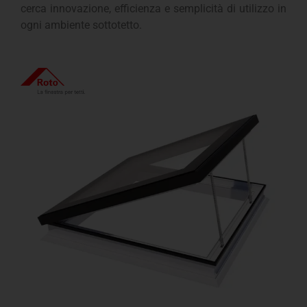
cerca innovazione, efficienza e semplicità di utilizzo in
ogni ambiente sottotetto.