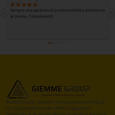
Sempre una garanzia di professionalità e assistenza 
al cliente. Complimenti!
Da oltre 35 anni lavoriamo con la passione e la cura di
chi vuol garantire ai propri clienti la regolarità e
l’affidabilità di un servizio tecnico di vendita e di posa in