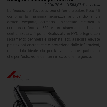
2.936,78
€
–
3.583,87
€
iva inclusa
La finestra per l’evacuazione di fumo e calore Roto R5
combina la massima sicurezza antincendio a un
design elegante, offrendo un’apertura elettrica a
compasso fino a 85° e un sistema di chiusura
centralizzata a 4 punti. Realizzata in PVC o legno con
isolamento perimetrale pre-installato, assicura elevate
prestazioni energetiche e protezione dalle infiltrazioni,
rendendola ideale sia per la ventilazione quotidiana
che per l’estrazione dei fumi in caso di emergenza.