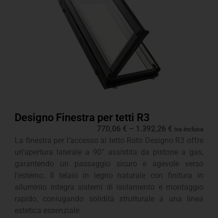
Designo Finestra per tetti R3
770,06
€
–
1.392,26
€
iva inclusa
La finestra per l’accesso al tetto Roto Designo R3 offre
un’apertura laterale a 90° assistita da pistone a gas,
garantendo un passaggio sicuro e agevole verso
l’esterno. Il telaio in legno naturale con finitura in
alluminio integra sistemi di isolamento e montaggio
rapido, coniugando solidità strutturale a una linea
estetica essenziale.