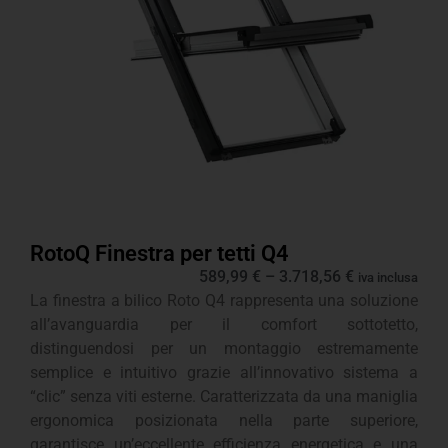
RotoQ Finestra per tetti Q4
589,99
€
–
3.718,56
€
iva inclusa
La finestra a bilico Roto Q4 rappresenta una soluzione
all’avanguardia per il comfort sottotetto,
distinguendosi per un montaggio estremamente
semplice e intuitivo grazie all’innovativo sistema a
“clic” senza viti esterne. Caratterizzata da una maniglia
ergonomica posizionata nella parte superiore,
garantisce un’eccellente efficienza energetica e una