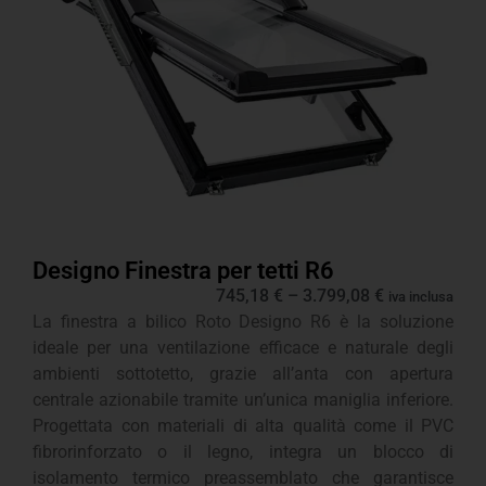
Designo Finestra per tetti R6
745,18
€
–
3.799,08
€
iva inclusa
La finestra a bilico Roto Designo R6 è la soluzione
ideale per una ventilazione efficace e naturale degli
ambienti sottotetto, grazie all’anta con apertura
centrale azionabile tramite un’unica maniglia inferiore.
Progettata con materiali di alta qualità come il PVC
fibrorinforzato o il legno, integra un blocco di
isolamento termico preassemblato che garantisce