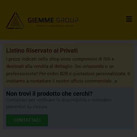
Listino Riservato ai Privati
I prezzi indicati nello shop sono comprensivi di IVA e
destinati alla vendita al dettaglio. Sei un’azienda o un
professionista? Per ordini B2B e quotazioni personalizzate, ti
×
invitiamo a contattare il nostro ufficio commerciale.
Non trovi il prodotto che cerchi?
Contattaci per verificare la disponibilità o richiedere
preventivi su misura.
CONTATTACI