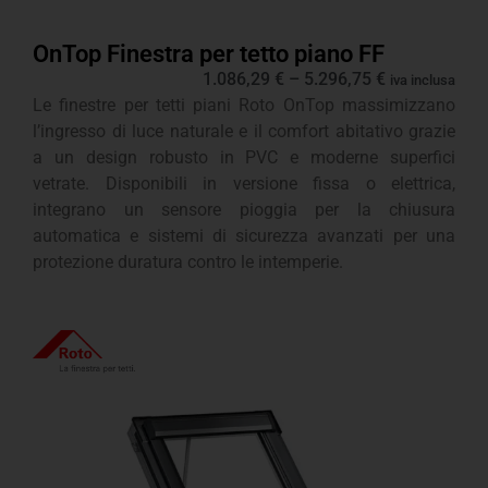
OnTop Finestra per tetto piano FF
1.086,29
€
–
5.296,75
€
iva inclusa
Le finestre per tetti piani Roto OnTop massimizzano
l’ingresso di luce naturale e il comfort abitativo grazie
a un design robusto in PVC e moderne superfici
vetrate. Disponibili in versione fissa o elettrica,
integrano un sensore pioggia per la chiusura
automatica e sistemi di sicurezza avanzati per una
protezione duratura contro le intemperie.