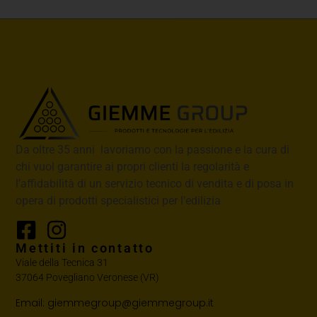
Da oltre 35 anni lavoriamo con la passione e la cura di
chi vuol garantire ai propri clienti la regolarità e
l’affidabilità di un servizio tecnico di vendita e di posa in
opera di prodotti specialistici per l’edilizia
Mettiti in contatto
Viale della Tecnica 31
37064 Povegliano Veronese (VR)
Email: giemmegroup@giemmegroup.it