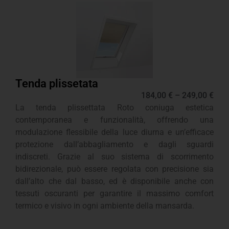
Tenda plissetata
184,00
€
–
249,00
€
La tenda plissettata Roto coniuga estetica
contemporanea e funzionalità, offrendo una
modulazione flessibile della luce diurna e un’efficace
protezione dall’abbagliamento e dagli sguardi
indiscreti. Grazie al suo sistema di scorrimento
bidirezionale, può essere regolata con precisione sia
dall’alto che dal basso, ed è disponibile anche con
tessuti oscuranti per garantire il massimo comfort
termico e visivo in ogni ambiente della mansarda.