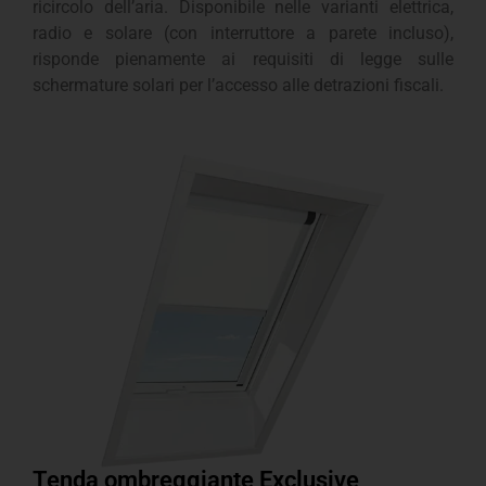
ricircolo dell’aria. Disponibile nelle varianti elettrica,
radio e solare (con interruttore a parete incluso),
risponde pienamente ai requisiti di legge sulle
schermature solari per l’accesso alle detrazioni fiscali.
Tenda ombreggiante Exclusive