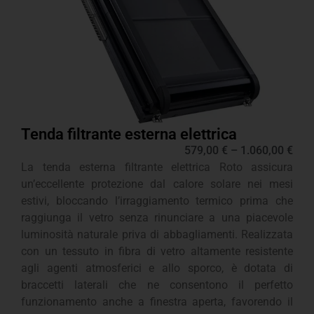
Tenda filtrante esterna elettrica
579,00
€
–
1.060,00
€
La tenda esterna filtrante elettrica Roto assicura
un’eccellente protezione dal calore solare nei mesi
estivi, bloccando l’irraggiamento termico prima che
raggiunga il vetro senza rinunciare a una piacevole
luminosità naturale priva di abbagliamenti. Realizzata
con un tessuto in fibra di vetro altamente resistente
agli agenti atmosferici e allo sporco, è dotata di
braccetti laterali che ne consentono il perfetto
funzionamento anche a finestra aperta, favorendo il