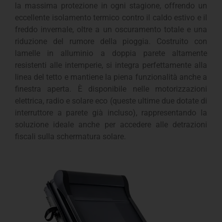
la massima protezione in ogni stagione, offrendo un
eccellente isolamento termico contro il caldo estivo e il
freddo invernale, oltre a un oscuramento totale e una
riduzione del rumore della pioggia. Costruito con
lamelle in alluminio a doppia parete altamente
resistenti alle intemperie, si integra perfettamente alla
linea del tetto e mantiene la piena funzionalità anche a
finestra aperta. È disponibile nelle motorizzazioni
elettrica, radio e solare eco (queste ultime due dotate di
interruttore a parete già incluso), rappresentando la
soluzione ideale anche per accedere alle detrazioni
fiscali sulla schermatura solare.