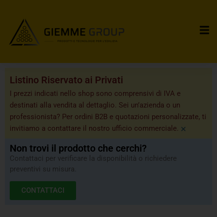
Listino Riservato ai Privati
I prezzi indicati nello shop sono comprensivi di IVA e
destinati alla vendita al dettaglio. Sei un’azienda o un
professionista? Per ordini B2B e quotazioni personalizzate, ti
×
invitiamo a contattare il nostro ufficio commerciale.
Non trovi il prodotto che cerchi?
Contattaci per verificare la disponibilità o richiedere
preventivi su misura.
CONTATTACI