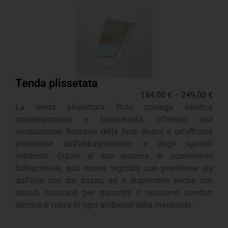
Tenda plissetata
184,00
€
–
249,00
€
La tenda plissettata Roto coniuga estetica
contemporanea e funzionalità, offrendo una
modulazione flessibile della luce diurna e un’efficace
protezione dall’abbagliamento e dagli sguardi
indiscreti. Grazie al suo sistema di scorrimento
bidirezionale, può essere regolata con precisione sia
dall’alto che dal basso, ed è disponibile anche con
tessuti oscuranti per garantire il massimo comfort
termico e visivo in ogni ambiente della mansarda.