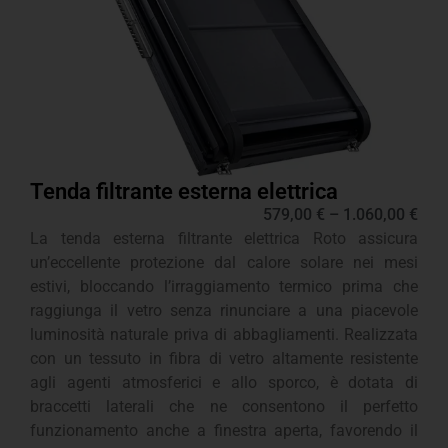
Tenda filtrante esterna elettrica
579,00
€
–
1.060,00
€
La tenda esterna filtrante elettrica Roto assicura
un’eccellente protezione dal calore solare nei mesi
estivi, bloccando l’irraggiamento termico prima che
raggiunga il vetro senza rinunciare a una piacevole
luminosità naturale priva di abbagliamenti. Realizzata
con un tessuto in fibra di vetro altamente resistente
agli agenti atmosferici e allo sporco, è dotata di
braccetti laterali che ne consentono il perfetto
funzionamento anche a finestra aperta, favorendo il