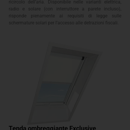
ricircolo dell’aria. Disponibile nelle varianti elettrica,
radio e solare (con interruttore a parete incluso),
risponde pienamente ai requisiti di legge sulle
schermature solari per l’accesso alle detrazioni fiscali.
Tenda ombreggiante Exclusive