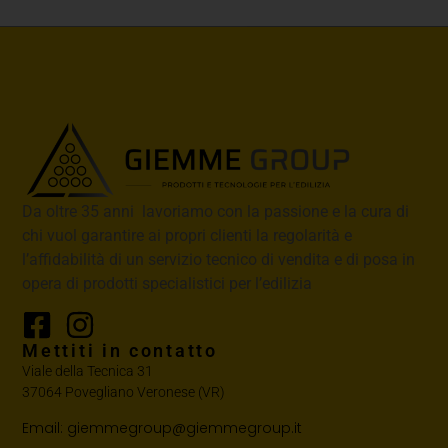
Da oltre 35 anni lavoriamo con la passione e la cura di
chi vuol garantire ai propri clienti la regolarità e
l’affidabilità di un servizio tecnico di vendita e di posa in
opera di prodotti specialistici per l’edilizia
Mettiti in contatto
Viale della Tecnica 31
37064 Povegliano Veronese (VR)
Email: giemmegroup@giemmegroup.it