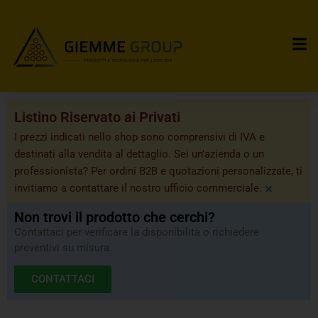
Listino Riservato ai Privati
I prezzi indicati nello shop sono comprensivi di IVA e
destinati alla vendita al dettaglio. Sei un’azienda o un
professionista? Per ordini B2B e quotazioni personalizzate, ti
×
invitiamo a contattare il nostro ufficio commerciale.
Non trovi il prodotto che cerchi?
Contattaci per verificare la disponibilità o richiedere
preventivi su misura.
CONTATTACI