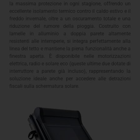
la massima protezione in ogni stagione, offrendo un
eccellente isolamento termico contro il caldo estivo e il
freddo invernale, oltre a un oscuramento totale e una
riduzione del rumore della pioggia. Costruito con
lamelle in alluminio a doppia parete altamente
resistenti alle intemperie, si integra perfettamente alla
linea del tetto e mantiene la piena funzionalità anche a
finestra aperta. È disponibile nelle motorizzazioni
elettrica, radio e solare eco (queste ultime due dotate di
interruttore a parete già incluso), rappresentando la
soluzione ideale anche per accedere alle detrazioni
fiscali sulla schermatura solare.