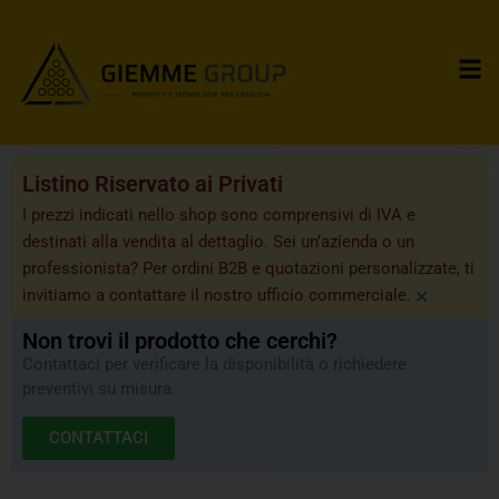
Listino Riservato ai Privati
I prezzi indicati nello shop sono comprensivi di IVA e
destinati alla vendita al dettaglio. Sei un’azienda o un
professionista? Per ordini B2B e quotazioni personalizzate, ti
×
invitiamo a contattare il nostro ufficio commerciale.
Non trovi il prodotto che cerchi?
Contattaci per verificare la disponibilità o richiedere
preventivi su misura.
CONTATTACI