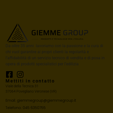
Da oltre 35 anni lavoriamo con la passione e la cura di
chi vuol garantire ai propri clienti la regolarità e
l’affidabilità di un servizio tecnico di vendita e di posa in
opera di prodotti specialistici per l’edilizia
Mettiti in contatto
Viale della Tecnica 31
37064 Povegliano Veronese (VR)
Email: giemmegroup@giemmegroup.it
Telefono: 045 6350755