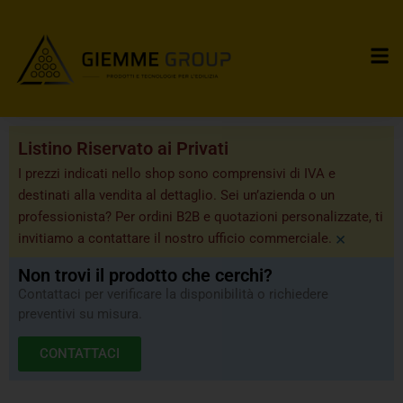
Listino Riservato ai Privati
I prezzi indicati nello shop sono comprensivi di IVA e
destinati alla vendita al dettaglio. Sei un’azienda o un
professionista? Per ordini B2B e quotazioni personalizzate, ti
×
invitiamo a contattare il nostro ufficio commerciale.
Non trovi il prodotto che cerchi?
Contattaci per verificare la disponibilità o richiedere
preventivi su misura.
CONTATTACI