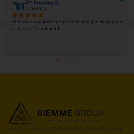
OT Proofing S.
5 days ago
Sempre una garanzia di professionalità e assistenza 
al cliente. Complimenti!
Da oltre 35 anni lavoriamo con la passione e la cura di