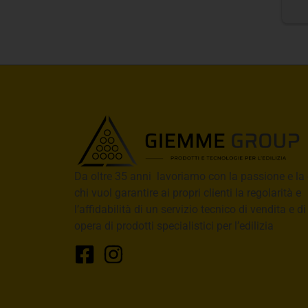
Da oltre 35 anni lavoriamo con la passione e la 
chi vuol garantire ai propri clienti la regolarità e
l’affidabilità di un servizio tecnico di vendita e d
opera di prodotti specialistici per l’edilizia