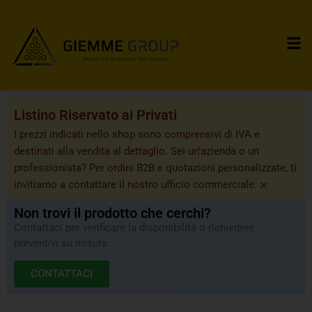
Listino Riservato ai Privati
I prezzi indicati nello shop sono comprensivi di IVA e
destinati alla vendita al dettaglio. Sei un’azienda o un
professionista? Per ordini B2B e quotazioni personalizzate, ti
×
invitiamo a contattare il nostro ufficio commerciale.
Non trovi il prodotto che cerchi?
Contattaci per verificare la disponibilità o richiedere
preventivi su misura.
CONTATTACI