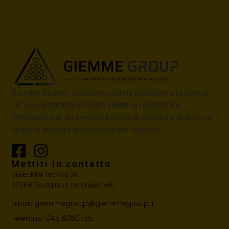
Da oltre 35 anni lavoriamo con la passione e la cura di
chi vuol garantire ai propri clienti la regolarità e
l’affidabilità di un servizio tecnico di vendita e di posa in
opera di prodotti specialistici per l’edilizia
Mettiti in contatto
Viale della Tecnica 31
37064 Povegliano Veronese (VR)
Email: giemmegroup@giemmegroup.it
Telefono: 045 6350755