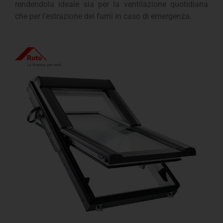
rendendola ideale sia per la ventilazione quotidiana
che per l’estrazione dei fumi in caso di emergenza.