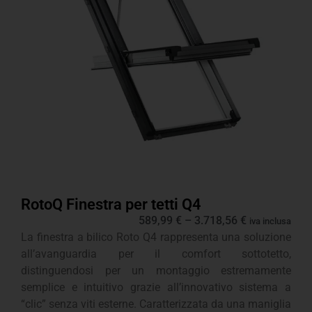
RotoQ Finestra per tetti Q4
589,99
€
–
3.718,56
€
iva inclusa
La finestra a bilico Roto Q4 rappresenta una soluzione
all’avanguardia per il comfort sottotetto,
distinguendosi per un montaggio estremamente
semplice e intuitivo grazie all’innovativo sistema a
“clic” senza viti esterne. Caratterizzata da una maniglia