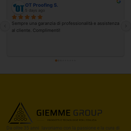
OT Proofing S.
5 days ago
Sempre una garanzia di professionalità e assistenza 
al cliente. Complimenti!
Da oltre 35 anni lavoriamo con la passione e la cura di