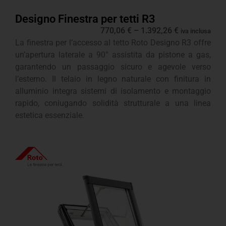
Designo Finestra per tetti R3
770,06
€
–
1.392,26
€
iva inclusa
La finestra per l’accesso al tetto Roto Designo R3 offre
un’apertura laterale a 90° assistita da pistone a gas,
garantendo un passaggio sicuro e agevole verso
l’esterno. Il telaio in legno naturale con finitura in
alluminio integra sistemi di isolamento e montaggio
rapido, coniugando solidità strutturale a una linea
estetica essenziale.