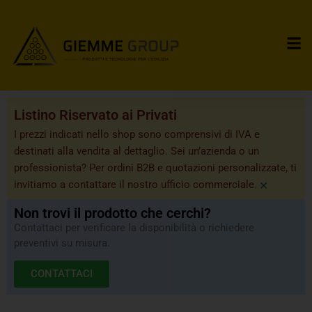
Listino Riservato ai Privati
I prezzi indicati nello shop sono comprensivi di IVA e
destinati alla vendita al dettaglio. Sei un’azienda o un
professionista? Per ordini B2B e quotazioni personalizzate, ti
×
invitiamo a contattare il nostro ufficio commerciale.
Non trovi il prodotto che cerchi?
Contattaci per verificare la disponibilità o richiedere
preventivi su misura.
CONTATTACI