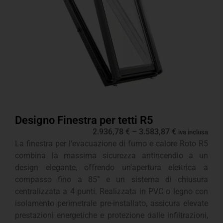
Designo Finestra per tetti R5
2.936,78
€
–
3.583,87
€
iva inclusa
La finestra per l’evacuazione di fumo e calore Roto R5
combina la massima sicurezza antincendio a un
design elegante, offrendo un’apertura elettrica a
compasso fino a 85° e un sistema di chiusura
centralizzata a 4 punti. Realizzata in PVC o legno con
isolamento perimetrale pre-installato, assicura elevate
prestazioni energetiche e protezione dalle infiltrazioni,