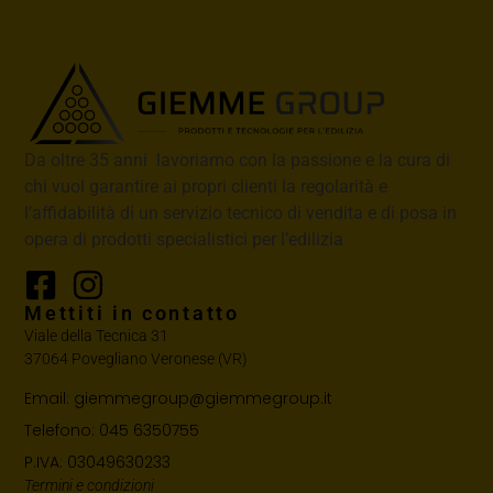
Da oltre 35 anni lavoriamo con la passione e la cura di
chi vuol garantire ai propri clienti la regolarità e
l’affidabilità di un servizio tecnico di vendita e di posa in
opera di prodotti specialistici per l’edilizia
Mettiti in contatto
Viale della Tecnica 31
37064 Povegliano Veronese (VR)
Email: giemmegroup@giemmegroup.it
Telefono: 045 6350755
P.IVA: 03049630233
Termini e condizioni