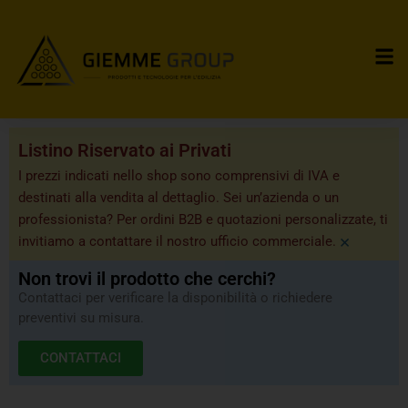
Listino Riservato ai Privati
I prezzi indicati nello shop sono comprensivi di IVA e
destinati alla vendita al dettaglio. Sei un’azienda o un
professionista? Per ordini B2B e quotazioni personalizzate, ti
×
invitiamo a contattare il nostro ufficio commerciale.
Non trovi il prodotto che cerchi?
Contattaci per verificare la disponibilità o richiedere
preventivi su misura.
CONTATTACI