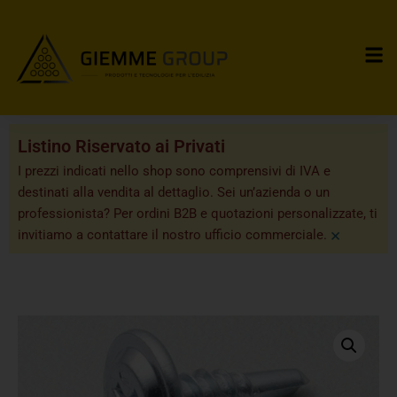
Listino Riservato ai Privati
I prezzi indicati nello shop sono comprensivi di IVA e
destinati alla vendita al dettaglio. Sei un’azienda o un
professionista? Per ordini B2B e quotazioni personalizzate, ti
×
invitiamo a contattare il nostro ufficio commerciale.