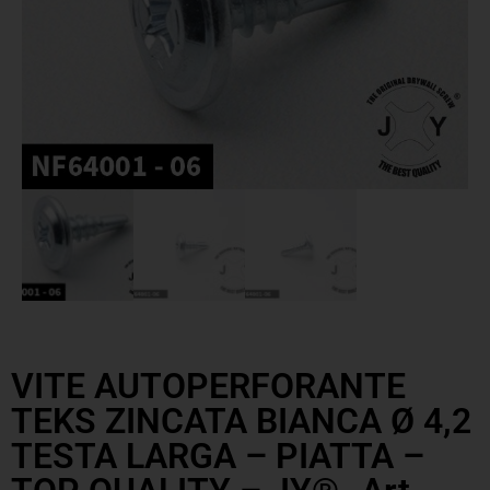
VITE AUTOPERFORANTE
TEKS ZINCATA BIANCA Ø 4,2
TESTA LARGA – PIATTA –