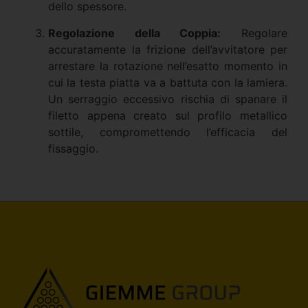
dello spessore.
Regolazione della Coppia:
Regolare
accuratamente la frizione dell’avvitatore per
arrestare la rotazione nell’esatto momento in
cui la testa piatta va a battuta con la lamiera.
Un serraggio eccessivo rischia di spanare il
filetto appena creato sul profilo metallico
sottile, compromettendo l’efficacia del
fissaggio.