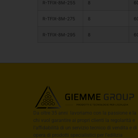
R-TFIX-8M-255
8
6
R-TFIX-8M-275
8
6
R-TFIX-8M-295
8
6
Da oltre 35 anni lavoriamo con la passione e la 
chi vuol garantire ai propri clienti la regolarità e
l’affidabilità di un servizio tecnico di vendita e d
opera di prodotti specialistici per l’edilizia