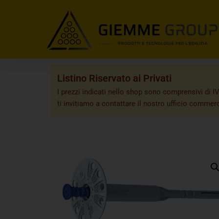
Listino Riservato ai Privati
I prezzi indicati nello shop sono comprensivi di IV
ti invitiamo a contattare il nostro ufficio commerc