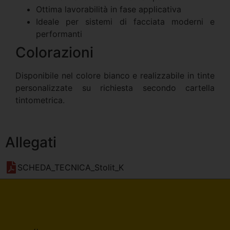
Ottima lavorabilità in fase applicativa
Ideale per sistemi di facciata moderni e
performanti
Colorazioni
Disponibile nel colore bianco e realizzabile in tinte
personalizzate su richiesta secondo cartella
tintometrica.
Allegati
SCHEDA_TECNICA_Stolit_K