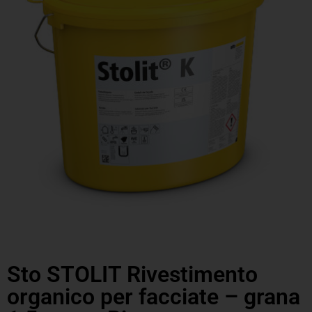
Sto STOLIT Rivestimento
organico per facciate – grana