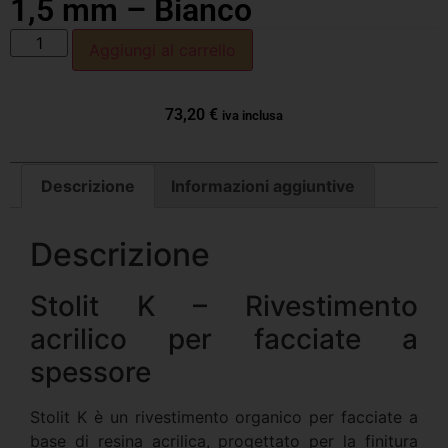
1,5 mm – Bianco
Aggiungi al carrello
73,20
€
iva inclusa
Descrizione
Informazioni aggiuntive
Descrizione
Stolit K – Rivestimento
acrilico per facciate a
spessore
Stolit K è un rivestimento organico per facciate a
base di resina acrilica, progettato per la finitura