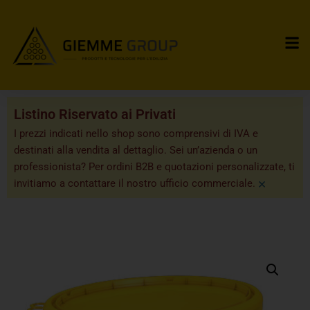
Listino Riservato ai Privati
I prezzi indicati nello shop sono comprensivi di IVA e
destinati alla vendita al dettaglio. Sei un’azienda o un
professionista? Per ordini B2B e quotazioni personalizzate, ti
×
invitiamo a contattare il nostro ufficio commerciale.