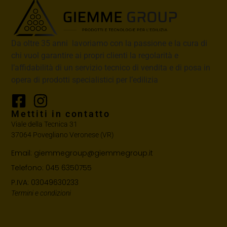
Da oltre 35 anni lavoriamo con la passione e la cura di
chi vuol garantire ai propri clienti la regolarità e
l’affidabilità di un servizio tecnico di vendita e di posa in
opera di prodotti specialistici per l’edilizia
Mettiti in contatto
Viale della Tecnica 31
37064 Povegliano Veronese (VR)
Email: giemmegroup@giemmegroup.it
Telefono: 045 6350755
P.IVA: 03049630233
Termini e condizioni