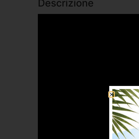
Descrizione