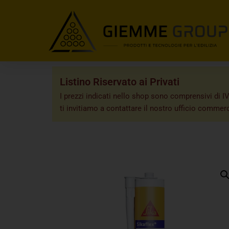
Listino Riservato ai Privati
I prezzi indicati nello shop sono comprensivi di IV
ti invitiamo a contattare il nostro ufficio commerc