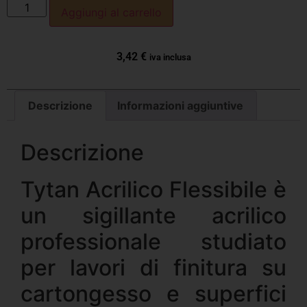
Aggiungi al carrello
3,42
€
iva inclusa
Descrizione
Informazioni aggiuntive
Descrizione
Tytan Acrilico Flessibile è
un sigillante acrilico
professionale studiato
per lavori di finitura su
cartongesso e superfici