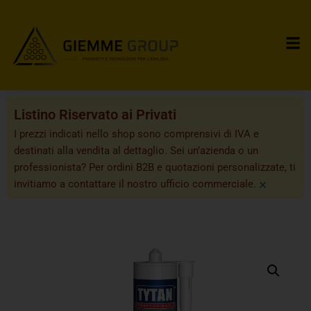
Listino Riservato ai Privati
I prezzi indicati nello shop sono comprensivi di IVA e
destinati alla vendita al dettaglio. Sei un’azienda o un
professionista? Per ordini B2B e quotazioni personalizzate, ti
×
invitiamo a contattare il nostro ufficio commerciale.