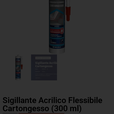
Sigillante Acrilico Flessibile
Cartongesso (300 ml)