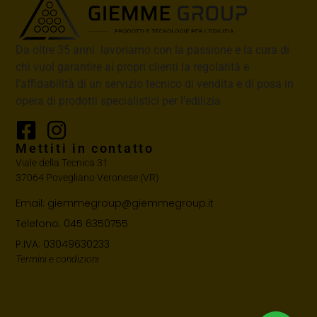
Da oltre 35 anni lavoriamo con la passione e la cura di
chi vuol garantire ai propri clienti la regolarità e
l’affidabilità di un servizio tecnico di vendita e di posa in
opera di prodotti specialistici per l’edilizia
Mettiti in contatto
Viale della Tecnica 31
37064 Povegliano Veronese (VR)
Email: giemmegroup@giemmegroup.it
Telefono: 045 6350755
P.IVA: 03049630233
Termini e condizioni