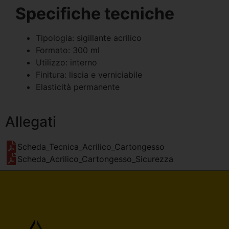
Specifiche tecniche
Tipologia: sigillante acrilico
Formato: 300 ml
Utilizzo: interno
Finitura: liscia e verniciabile
Elasticità permanente
Allegati
Scheda_Tecnica_Acrilico_Cartongesso
Scheda_Acrilico_Cartongesso_Sicurezza