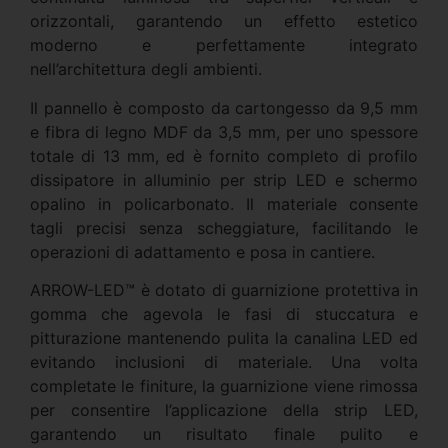
orizzontali, garantendo un effetto estetico
moderno e perfettamente integrato
nell’architettura degli ambienti.
Il pannello è composto da cartongesso da 9,5 mm
e fibra di legno MDF da 3,5 mm, per uno spessore
totale di 13 mm, ed è fornito completo di profilo
dissipatore in alluminio per strip LED e schermo
opalino in policarbonato. Il materiale consente
tagli precisi senza scheggiature, facilitando le
operazioni di adattamento e posa in cantiere.
ARROW-LED™ è dotato di guarnizione protettiva in
gomma che agevola le fasi di stuccatura e
pitturazione mantenendo pulita la canalina LED ed
evitando inclusioni di materiale. Una volta
completate le finiture, la guarnizione viene rimossa
per consentire l’applicazione della strip LED,
garantendo un risultato finale pulito e