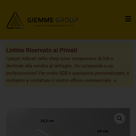
Listino Riservato ai Privati
I prezzi indicati nello shop sono comprensivi di IVA e
destinati alla vendita al dettaglio. Sei un’azienda o un
professionista? Per ordini B2B e quotazioni personalizzate, ti
×
invitiamo a contattare il nostro ufficio commerciale.