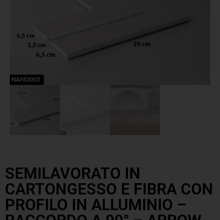
SEMILAVORATO IN
CARTONGESSO E FIBRA CON
PROFILO IN ALLUMINIO –