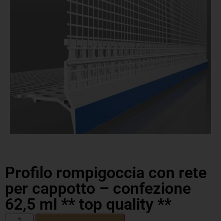
Profilo rompigoccia con rete
per cappotto – confezione
62,5 ml ** top quality **