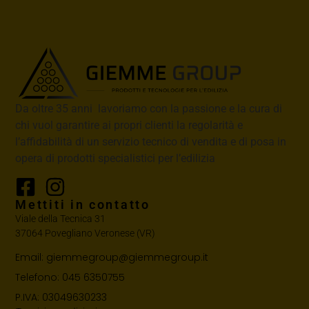
Da oltre 35 anni lavoriamo con la passione e la cura di
chi vuol garantire ai propri clienti la regolarità e
l’affidabilità di un servizio tecnico di vendita e di posa in
opera di prodotti specialistici per l’edilizia
Mettiti in contatto
Viale della Tecnica 31
37064 Povegliano Veronese (VR)
Email: giemmegroup@giemmegroup.it
Telefono: 045 6350755
P.IVA: 03049630233