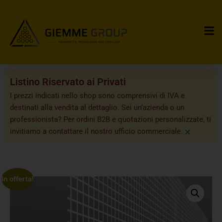
Listino Riservato ai Privati
I prezzi indicati nello shop sono comprensivi di IVA e
destinati alla vendita al dettaglio. Sei un’azienda o un
professionista? Per ordini B2B e quotazioni personalizzate, ti
×
invitiamo a contattare il nostro ufficio commerciale.
In offerta!