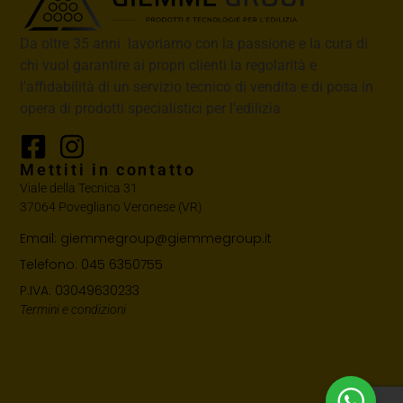
Da oltre 35 anni lavoriamo con la passione e la cura di
chi vuol garantire ai propri clienti la regolarità e
l’affidabilità di un servizio tecnico di vendita e di posa in
opera di prodotti specialistici per l’edilizia
Mettiti in contatto
Viale della Tecnica 31
37064 Povegliano Veronese (VR)
Email: giemmegroup@giemmegroup.it
Telefono: 045 6350755
P.IVA: 03049630233
Termini e condizioni