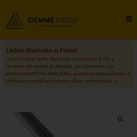
Listino Riservato ai Privati
I prezzi indicati nello shop sono comprensivi di IVA e
destinati alla vendita al dettaglio. Sei un’azienda o un
professionista? Per ordini B2B e quotazioni personalizzate, ti
×
invitiamo a contattare il nostro ufficio commerciale.