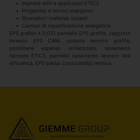
Imprese edili e applicatori ETICS
Progettisti e tecnici energetici
Rivenditori materiali isolanti
Cantieri di riqualificazione energetica
EPS grafite λ 0,031, pannello EPS grafite, cappotto
termico EPS CAM, isolante termico grafite,
polistirene espanso sinterizzato, isolamento
facciate ETICS, pannello isolamento termico alta
efficienza, EPS bassa conducibilità termica