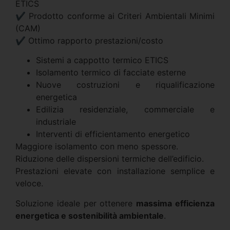
ETICS
✔ Prodotto conforme ai Criteri Ambientali Minimi
(CAM)
✔ Ottimo rapporto prestazioni/costo
Sistemi a cappotto termico ETICS
Isolamento termico di facciate esterne
Nuove costruzioni e riqualificazione
energetica
Edilizia residenziale, commerciale e
industriale
Interventi di efficientamento energetico
Maggiore isolamento con meno spessore.
Riduzione delle dispersioni termiche dell’edificio.
Prestazioni elevate con installazione semplice e
veloce.
Soluzione ideale per ottenere
massima efficienza
energetica e sostenibilità ambientale
.