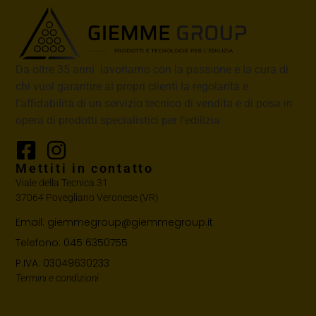
Da oltre 35 anni lavoriamo con la passione e la cura di
chi vuol garantire ai propri clienti la regolarità e
l’affidabilità di un servizio tecnico di vendita e di posa in
opera di prodotti specialistici per l’edilizia
Mettiti in contatto
Viale della Tecnica 31
37064 Povegliano Veronese (VR)
Email: giemmegroup@giemmegroup.it
Telefono: 045 6350755
P.IVA: 03049630233
Termini e condizioni