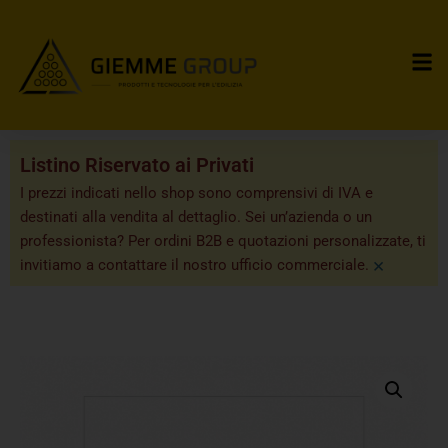
Listino Riservato ai Privati
I prezzi indicati nello shop sono comprensivi di IVA e
destinati alla vendita al dettaglio. Sei un’azienda o un
professionista? Per ordini B2B e quotazioni personalizzate, ti
×
invitiamo a contattare il nostro ufficio commerciale.