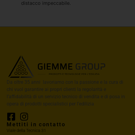
distacco impeccabile.
Da oltre 35 anni lavoriamo con la passione e la cura di
chi vuol garantire ai propri clienti la regolarità e
l’affidabilità di un servizio tecnico di vendita e di posa in
opera di prodotti specialistici per l’edilizia
Mettiti in contatto
Viale della Tecnica 31