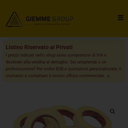
Listino Riservato ai Privati
I prezzi indicati nello shop sono comprensivi di IVA e
destinati alla vendita al dettaglio. Sei un’azienda o un
professionista? Per ordini B2B e quotazioni personalizzate, ti
×
invitiamo a contattare il nostro ufficio commerciale.