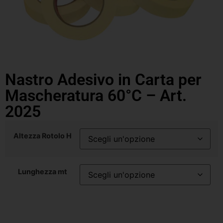
Nastro Adesivo in Carta per
Mascheratura 60°C – Art.
2025
Altezza Rotolo H
Lunghezza mt