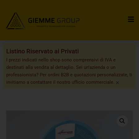
Listino Riservato ai Privati
I prezzi indicati nello shop sono comprensivi di IVA e
destinati alla vendita al dettaglio. Sei un’azienda o un
professionista? Per ordini B2B e quotazioni personalizzate, ti
×
invitiamo a contattare il nostro ufficio commerciale.