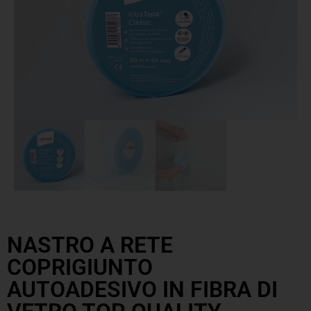
NASTRO A RETE
COPRIGIUNTO
AUTOADESIVO IN FIBRA DI