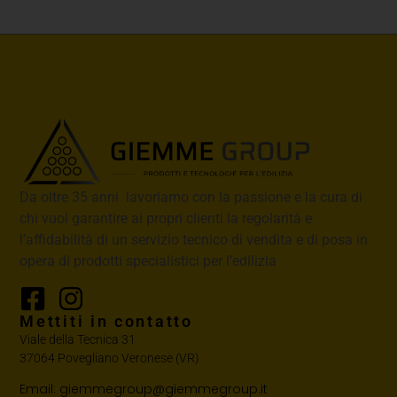
Da oltre 35 anni lavoriamo con la passione e la cura di
chi vuol garantire ai propri clienti la regolarità e
l’affidabilità di un servizio tecnico di vendita e di posa in
opera di prodotti specialistici per l’edilizia
Mettiti in contatto
Viale della Tecnica 31
37064 Povegliano Veronese (VR)
Email: giemmegroup@giemmegroup.it