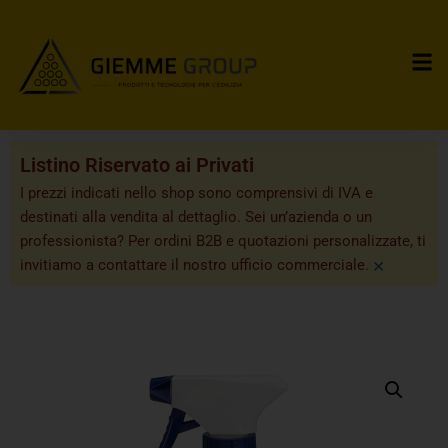
Listino Riservato ai Privati
I prezzi indicati nello shop sono comprensivi di IVA e
destinati alla vendita al dettaglio. Sei un’azienda o un
professionista? Per ordini B2B e quotazioni personalizzate, ti
×
invitiamo a contattare il nostro ufficio commerciale.