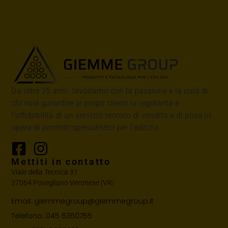
Da oltre 35 anni lavoriamo con la passione e la cura di
chi vuol garantire ai propri clienti la regolarità e
l’affidabilità di un servizio tecnico di vendita e di posa in
opera di prodotti specialistici per l’edilizia
Mettiti in contatto
Viale della Tecnica 31
37064 Povegliano Veronese (VR)
Email: giemmegroup@giemmegroup.it
Telefono: 045 6350755