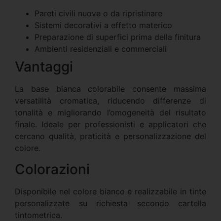
Pareti civili nuove o da ripristinare
Sistemi decorativi a effetto materico
Preparazione di superfici prima della finitura
Ambienti residenziali e commerciali
Vantaggi
La base bianca colorabile consente massima
versatilità cromatica, riducendo differenze di
tonalità e migliorando l’omogeneità del risultato
finale. Ideale per professionisti e applicatori che
cercano qualità, praticità e personalizzazione del
colore.
Colorazioni
Disponibile nel colore bianco e realizzabile in tinte
personalizzate su richiesta secondo cartella
tintometrica.