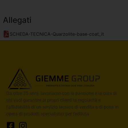
Allegati
SCHEDA-TECNICA-Quarzolite-base-coat_it
Da oltre 35 anni lavoriamo con la passione e la cura di
chi vuol garantire ai propri clienti la regolarità e
l’affidabilità di un servizio tecnico di vendita e di posa in
opera di prodotti specialistici per l’edilizia