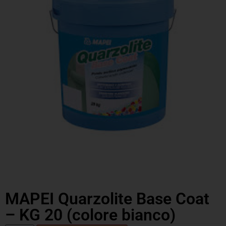
MAPEI Quarzolite Base Coat
– KG 20 (colore bianco)