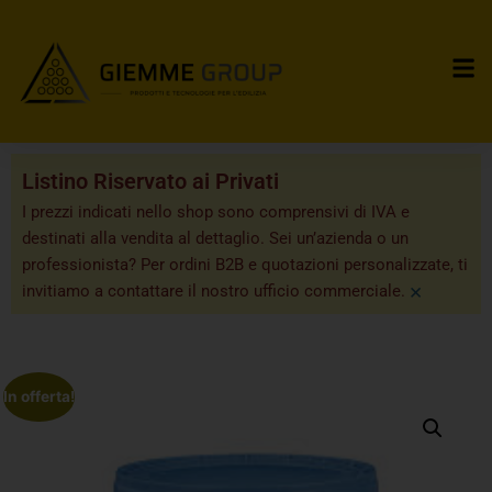
Listino Riservato ai Privati
I prezzi indicati nello shop sono comprensivi di IVA e
destinati alla vendita al dettaglio. Sei un’azienda o un
professionista? Per ordini B2B e quotazioni personalizzate, ti
×
invitiamo a contattare il nostro ufficio commerciale.
In offerta!