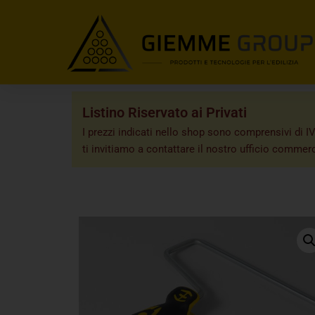
Listino Riservato ai Privati
I prezzi indicati nello shop sono comprensivi di IV
ti invitiamo a contattare il nostro ufficio commerc