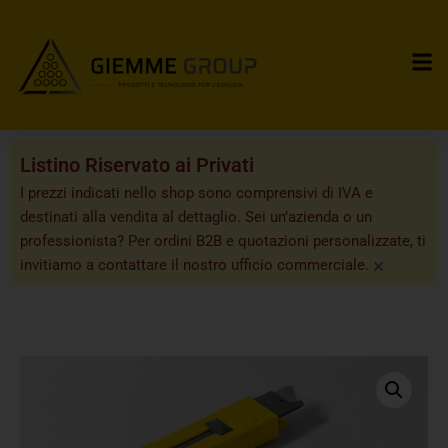
Listino Riservato ai Privati
I prezzi indicati nello shop sono comprensivi di IVA e
destinati alla vendita al dettaglio. Sei un’azienda o un
professionista? Per ordini B2B e quotazioni personalizzate, ti
×
invitiamo a contattare il nostro ufficio commerciale.