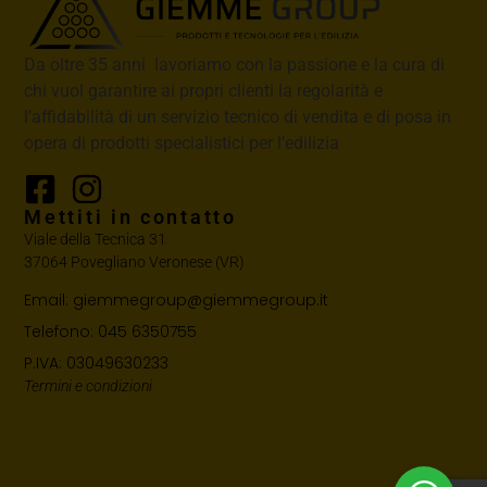
Da oltre 35 anni lavoriamo con la passione e la cura di
chi vuol garantire ai propri clienti la regolarità e
l’affidabilità di un servizio tecnico di vendita e di posa in
opera di prodotti specialistici per l’edilizia
Mettiti in contatto
Viale della Tecnica 31
37064 Povegliano Veronese (VR)
Email: giemmegroup@giemmegroup.it
Telefono: 045 6350755
P.IVA: 03049630233
Termini e condizioni