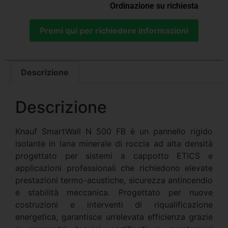
Ordinazione su richiesta
Premi qui per richiedere informazioni
Descrizione
Descrizione
Knauf SmartWall N 500 FB è un pannello rigido
isolante in lana minerale di roccia ad alta densità
progettato per sistemi a cappotto ETICS e
applicazioni professionali che richiedono elevate
prestazioni termo-acustiche, sicurezza antincendio
e stabilità meccanica. Progettato per nuove
costruzioni e interventi di riqualificazione
energetica, garantisce un’elevata efficienza grazie