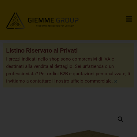
Listino Riservato ai Privati
I prezzi indicati nello shop sono comprensivi di IVA e
destinati alla vendita al dettaglio. Sei un’azienda o un
professionista? Per ordini B2B e quotazioni personalizzate, ti
×
invitiamo a contattare il nostro ufficio commerciale.