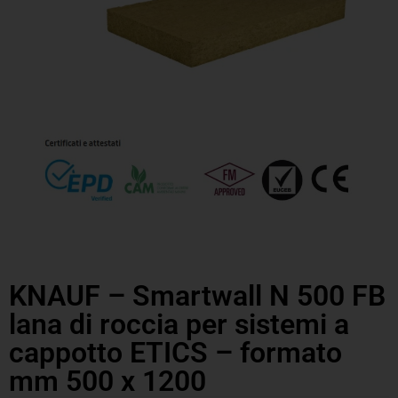
KNAUF – Smartwall N 500 FB
lana di roccia per sistemi a
cappotto ETICS – formato
mm 500 x 1200