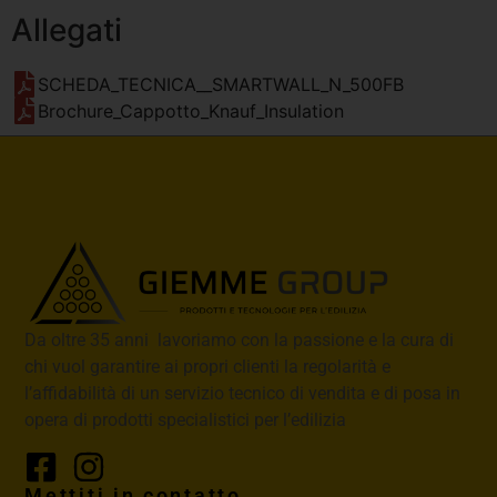
Allegati
SCHEDA_TECNICA__SMARTWALL_N_500FB
Brochure_Cappotto_Knauf_Insulation
Da oltre 35 anni lavoriamo con la passione e la cura di
chi vuol garantire ai propri clienti la regolarità e
l’affidabilità di un servizio tecnico di vendita e di posa in
opera di prodotti specialistici per l’edilizia
Mettiti in contatto