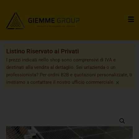
Listino Riservato ai Privati
I prezzi indicati nello shop sono comprensivi di IVA e
destinati alla vendita al dettaglio. Sei un’azienda o un
professionista? Per ordini B2B e quotazioni personalizzate, ti
×
invitiamo a contattare il nostro ufficio commerciale.