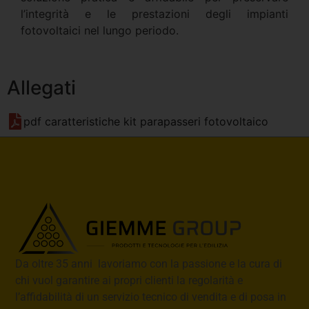
l’integrità e le prestazioni degli impianti
fotovoltaici nel lungo periodo.
Allegati
pdf caratteristiche kit parapasseri fotovoltaico
Da oltre 35 anni lavoriamo con la passione e la cura di
chi vuol garantire ai propri clienti la regolarità e
l’affidabilità di un servizio tecnico di vendita e di posa in