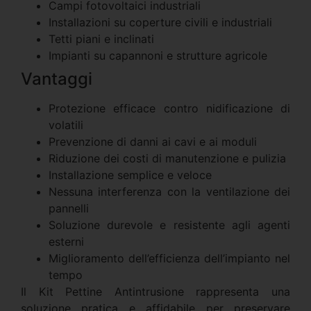
Campi fotovoltaici industriali
Installazioni su coperture civili e industriali
Tetti piani e inclinati
Impianti su capannoni e strutture agricole
Vantaggi
Protezione efficace contro nidificazione di
volatili
Prevenzione di danni ai cavi e ai moduli
Riduzione dei costi di manutenzione e pulizia
Installazione semplice e veloce
Nessuna interferenza con la ventilazione dei
pannelli
Soluzione durevole e resistente agli agenti
esterni
Miglioramento dell’efficienza dell’impianto nel
tempo
Il Kit Pettine Antintrusione rappresenta una
soluzione pratica e affidabile per preservare