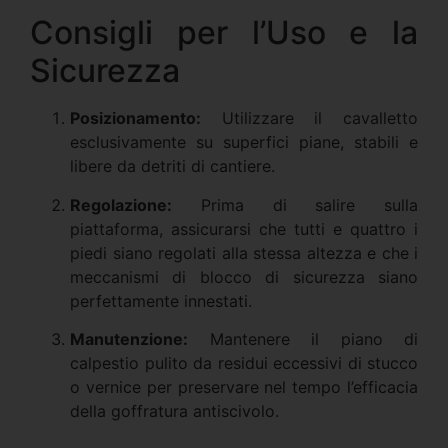
Consigli per l’Uso e la
Sicurezza
Posizionamento:
Utilizzare il cavalletto
esclusivamente su superfici piane, stabili e
libere da detriti di cantiere.
Regolazione:
Prima di salire sulla
piattaforma, assicurarsi che tutti e quattro i
piedi siano regolati alla stessa altezza e che i
meccanismi di blocco di sicurezza siano
perfettamente innestati.
Manutenzione:
Mantenere il piano di
calpestio pulito da residui eccessivi di stucco
o vernice per preservare nel tempo l’efficacia
della goffratura antiscivolo.