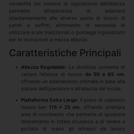
versatilità del sistema di regolazione dell’altezza
permette all’operatore di adattarsi
istantaneamente alle diverse quote di lavoro di
pareti e soffitti, eliminando la necessità di
utilizzare scale tradizionali o ponteggi ingombranti
per le lavorazioni a mezza altezza.
Caratteristiche Principali
Altezza Regolabile:
La struttura consente di
variare l’altezza di lavoro
da 50 a 85 cm
,
offrendo un adattamento ottimale in base alla
statura dell’operatore e all’altezza del locale.
Piattaforma Extra Large:
Il piano di calpestio
misura ben
115 x 25 cm
, offrendo un’ampia
area di movimento che permette di spostarsi
lateralmente in totale sicurezza e di tenere a
portata di mano gli attrezzi da lavoro