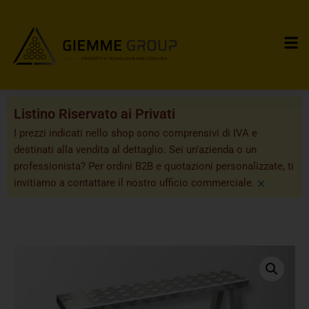
Listino Riservato ai Privati
I prezzi indicati nello shop sono comprensivi di IVA e
destinati alla vendita al dettaglio. Sei un’azienda o un
professionista? Per ordini B2B e quotazioni personalizzate, ti
×
invitiamo a contattare il nostro ufficio commerciale.