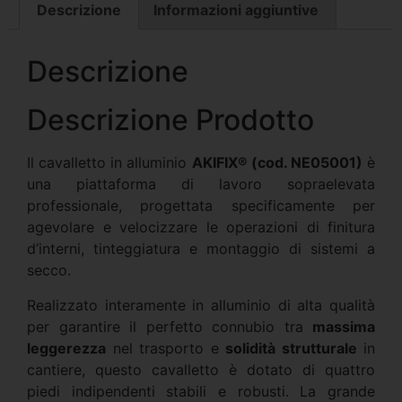
Descrizione
Informazioni aggiuntive
Descrizione
Descrizione Prodotto
Il cavalletto in alluminio
AKIFIX® (cod. NE05001)
è
una piattaforma di lavoro sopraelevata
professionale, progettata specificamente per
agevolare e velocizzare le operazioni di finitura
d’interni, tinteggiatura e montaggio di sistemi a
secco.
Realizzato interamente in alluminio di alta qualità
per garantire il perfetto connubio tra
massima
leggerezza
nel trasporto e
solidità strutturale
in
cantiere, questo cavalletto è dotato di quattro
piedi indipendenti stabili e robusti. La grande