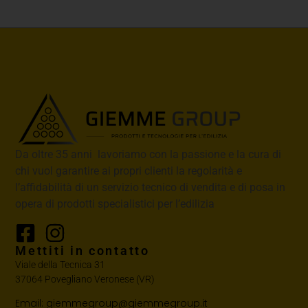
Da oltre 35 anni lavoriamo con la passione e la cura di
chi vuol garantire ai propri clienti la regolarità e
l’affidabilità di un servizio tecnico di vendita e di posa in
opera di prodotti specialistici per l’edilizia
Mettiti in contatto
Viale della Tecnica 31
37064 Povegliano Veronese (VR)
Email: giemmegroup@giemmegroup.it