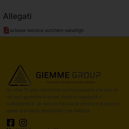
Allegati
scheda-tecnica-azichem-sanatigh
Da oltre 35 anni lavoriamo con la passione e la cura di
chi vuol garantire ai propri clienti la regolarità e
l’affidabilità di un servizio tecnico di vendita e di posa in
opera di prodotti specialistici per l’edilizia