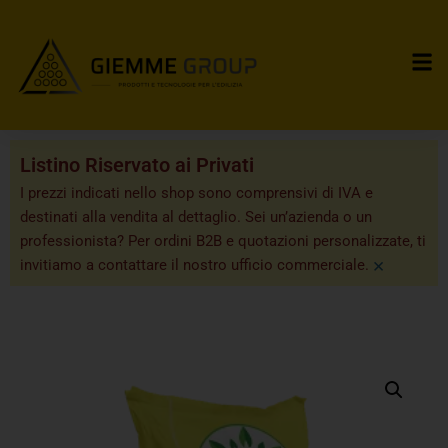
Listino Riservato ai Privati
I prezzi indicati nello shop sono comprensivi di IVA e
destinati alla vendita al dettaglio. Sei un’azienda o un
professionista? Per ordini B2B e quotazioni personalizzate, ti
×
invitiamo a contattare il nostro ufficio commerciale.