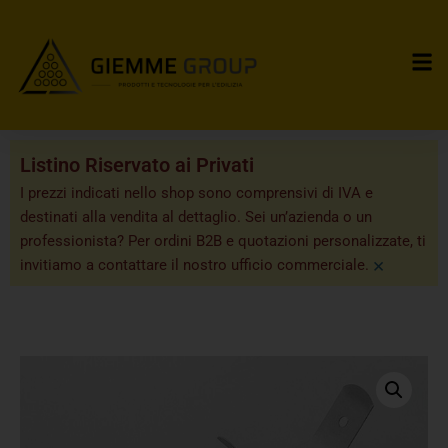
Listino Riservato ai Privati
I prezzi indicati nello shop sono comprensivi di IVA e
destinati alla vendita al dettaglio. Sei un’azienda o un
professionista? Per ordini B2B e quotazioni personalizzate, ti
×
invitiamo a contattare il nostro ufficio commerciale.