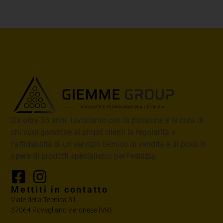
Da oltre 35 anni lavoriamo con la passione e la cura di
chi vuol garantire ai propri clienti la regolarità e
l’affidabilità di un servizio tecnico di vendita e di posa in
opera di prodotti specialistici per l’edilizia
Mettiti in contatto
Viale della Tecnica 31
37064 Povegliano Veronese (VR)