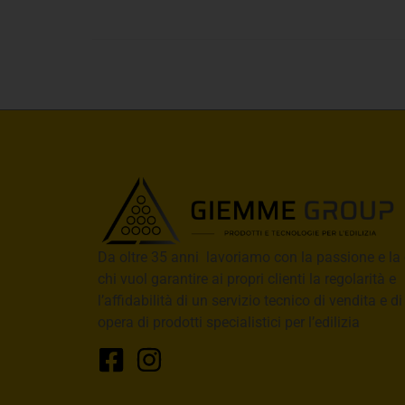
Da oltre 35 anni lavoriamo con la passione e la 
chi vuol garantire ai propri clienti la regolarità e
l’affidabilità di un servizio tecnico di vendita e d
opera di prodotti specialistici per l’edilizia