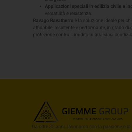
Applicazioni speciali in edilizia civile e in
versatilità e resistenza.
Ravago Ravatherm
è la soluzione ideale per ch
affidabile, resistente e performante, in grado di
protezione contro l’umidità in qualsiasi condizi
Da oltre 35 anni lavoriamo con la passione e la 