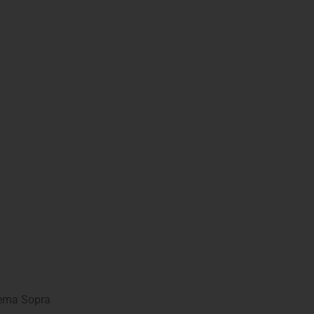
ema Sopra