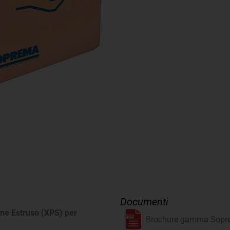
Documenti
ene Estruso (XPS) per
Brochure gamma Sopr