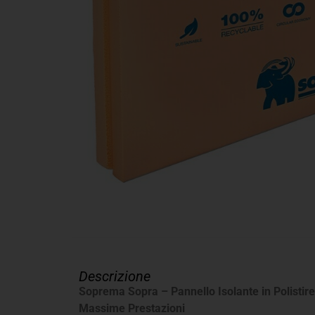
Descrizione
Soprema Sopra – Pannello Isolante in Polistir
Massime Prestazioni