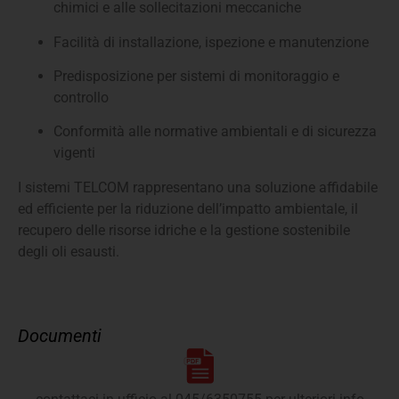
chimici e alle sollecitazioni meccaniche
Facilità di installazione, ispezione e manutenzione
Predisposizione per sistemi di monitoraggio e
controllo
Conformità alle normative ambientali e di sicurezza
vigenti
I sistemi TELCOM rappresentano una soluzione affidabile
ed efficiente per la riduzione dell’impatto ambientale, il
recupero delle risorse idriche e la gestione sostenibile
degli oli esausti.
Documenti