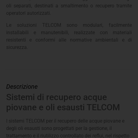
oli separati, destinati a smaltimento o recupero tramite
operatori autorizzati.
Le soluzioni TELCOM sono modulari, facilmente
installabili e manutenibili, realizzate con materiali
resistenti e conformi alle normative ambientali e di
sicurezza.
Descrizione
Sistemi di recupero acque
piovane e oli esausti TELCOM
I sistemi TELCOM per il recupero delle acque piovane e
degli oli esausti sono progettati per la gestione, il
trattamento e il riutilizzo controllato dei reflui, nel rispetto