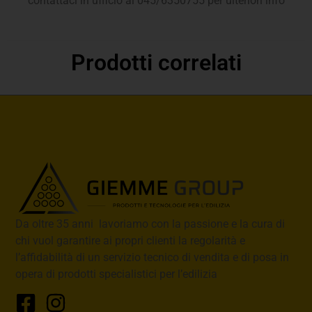
contattaci in ufficio al 045/6350755 per ulteriori info
Prodotti correlati
Da oltre 35 anni lavoriamo con la passione e la cura di
chi vuol garantire ai propri clienti la regolarità e
l’affidabilità di un servizio tecnico di vendita e di posa in
opera di prodotti specialistici per l’edilizia