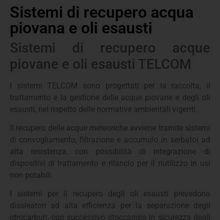
Sistemi di recupero acqua
piovana e oli esausti
Sistemi di recupero acque
piovane e oli esausti TELCOM
I sistemi TELCOM sono progettati per la raccolta, il
trattamento e la gestione delle acque piovane e degli oli
esausti, nel rispetto delle normative ambientali vigenti.
Il recupero delle acque meteoriche avviene tramite sistemi
di convogliamento, filtrazione e accumulo in serbatoi ad
alta resistenza, con possibilità di integrazione di
dispositivi di trattamento e rilancio per il riutilizzo in usi
non potabili.
I sistemi per il recupero degli oli esausti prevedono
disoleatori ad alta efficienza per la separazione degli
idrocarburi, con successivo stoccaggio in sicurezza degli