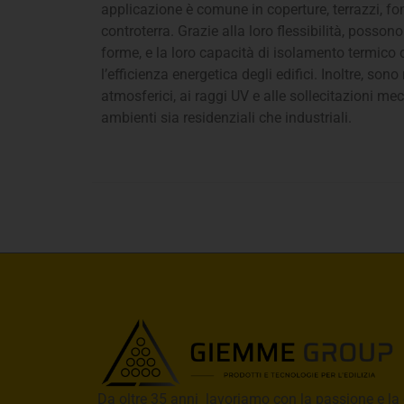
applicazione è comune in coperture, terrazzi, f
controterra. Grazie alla loro flessibilità, possono
forme, e la loro capacità di isolamento termico 
l’efficienza energetica degli edifici. Inoltre, sono
atmosferici, ai raggi UV e alle sollecitazioni me
ambienti sia residenziali che industriali.
Da oltre 35 anni lavoriamo con la passione e la 