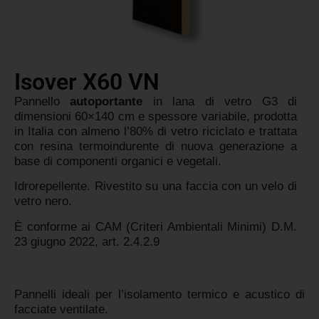
Isover X60 VN
Pannello
autoportante
in lana di vetro G3 di
dimensioni 60×140 cm e spessore variabile, prodotta
in Italia con almeno l’80% di vetro riciclato e trattata
con resina termoindurente di nuova generazione a
base di componenti organici e vegetali.
Idrorepellente. Rivestito su una faccia con un velo di
vetro nero.
È conforme ai CAM (Criteri Ambientali Minimi) D.M.
23 giugno 2022, art. 2.4.2.9
Pannelli ideali per l’isolamento termico e acustico di
facciate ventilate.