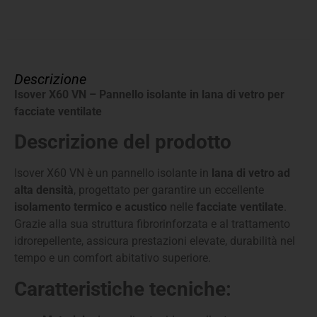
Descrizione
Isover X60 VN – Pannello isolante in lana di vetro per
facciate ventilate
Descrizione del prodotto
Isover X60 VN è un pannello isolante in
lana di vetro ad
alta densità
, progettato per garantire un eccellente
isolamento termico e acustico
nelle
facciate ventilate
.
Grazie alla sua struttura fibrorinforzata e al trattamento
idrorepellente, assicura prestazioni elevate, durabilità nel
tempo e un comfort abitativo superiore.
Caratteristiche tecniche: