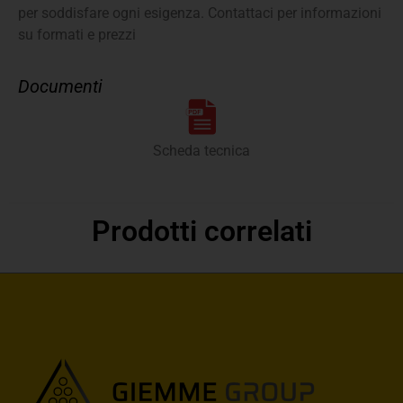
per soddisfare ogni esigenza. Contattaci per informazioni
su formati e prezzi
Documenti
Scheda tecnica
Prodotti correlati