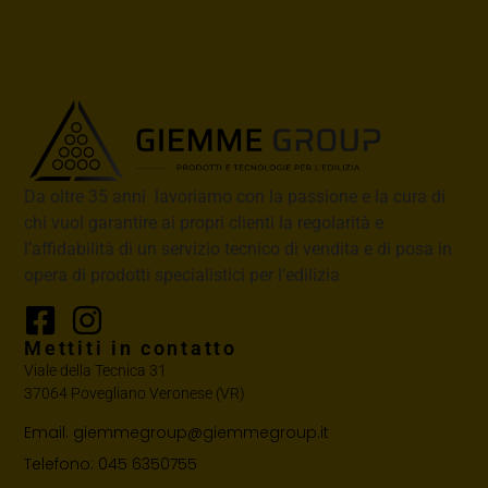
Da oltre 35 anni lavoriamo con la passione e la cura di
chi vuol garantire ai propri clienti la regolarità e
l’affidabilità di un servizio tecnico di vendita e di posa in
opera di prodotti specialistici per l’edilizia
Mettiti in contatto
Viale della Tecnica 31
37064 Povegliano Veronese (VR)
Email: giemmegroup@giemmegroup.it
Telefono: 045 6350755