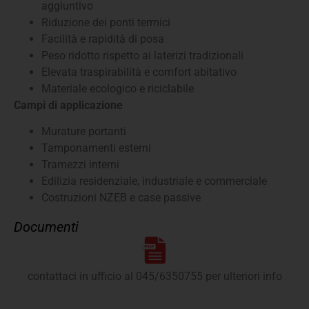
aggiuntivo
Riduzione dei ponti termici
Facilità e rapidità di posa
Peso ridotto rispetto ai laterizi tradizionali
Elevata traspirabilità e comfort abitativo
Materiale ecologico e riciclabile
Campi di applicazione
Murature portanti
Tamponamenti esterni
Tramezzi interni
Edilizia residenziale, industriale e commerciale
Costruzioni NZEB e case passive
Documenti
contattaci in ufficio al 045/6350755 per ulteriori info