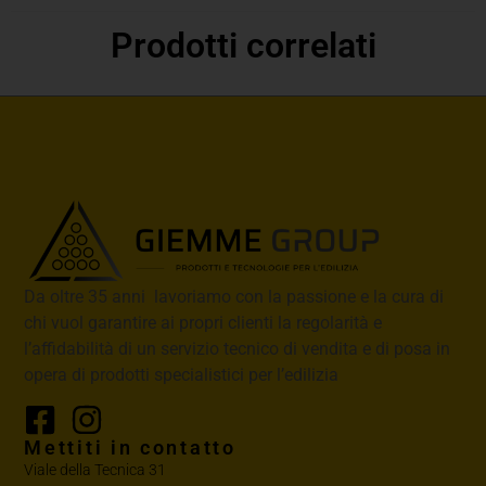
Prodotti correlati
Da oltre 35 anni lavoriamo con la passione e la cura di
chi vuol garantire ai propri clienti la regolarità e
l’affidabilità di un servizio tecnico di vendita e di posa in
opera di prodotti specialistici per l’edilizia
Mettiti in contatto
Viale della Tecnica 31