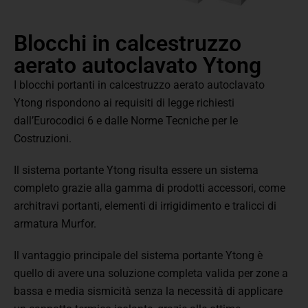
Blocchi in calcestruzzo
aerato autoclavato Ytong
I blocchi portanti in calcestruzzo aerato autoclavato
Ytong rispondono ai requisiti di legge richiesti
dall’Eurocodici 6 e dalle Norme Tecniche per le
Costruzioni.
Il sistema portante Ytong risulta essere un sistema
completo grazie alla gamma di prodotti accessori, come
architravi portanti, elementi di irrigidimento e tralicci di
armatura Murfor.
Il vantaggio principale del sistema portante Ytong è
quello di avere una soluzione completa valida per zone a
bassa e media sismicità senza la necessità di applicare