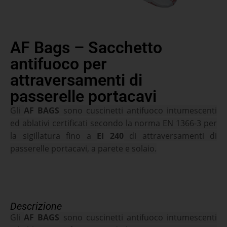
AF Bags – Sacchetto
antifuoco per
attraversamenti di
passerelle portacavi
Gli
AF BAGS
sono cuscinetti antifuoco intumescenti
ed ablativi certificati secondo la norma EN 1366-3 per
la sigillatura fino a
EI 240
di attraversamenti di
passerelle portacavi, a parete e solaio.
Descrizione
Gli
AF BAGS
sono cuscinetti antifuoco intumescenti