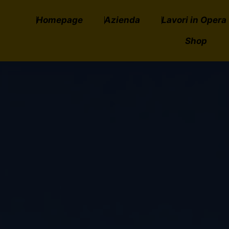
Homepage
Azienda
Lavori in Opera
Shop